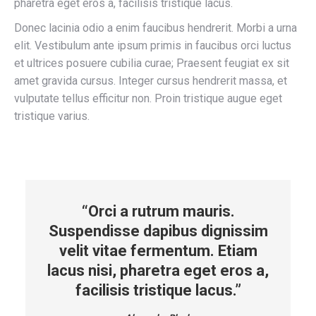
pharetra eget eros a, facilisis tristique lacus.
Donec lacinia odio a enim faucibus hendrerit. Morbi a urna
elit. Vestibulum ante ipsum primis in faucibus orci luctus
et ultrices posuere cubilia curae; Praesent feugiat ex sit
amet gravida cursus. Integer cursus hendrerit massa, et
vulputate tellus efficitur non. Proin tristique augue eget
tristique varius.
“Orci a rutrum mauris.
Suspendisse dapibus dignissim
velit vitae fermentum. Etiam
lacus nisi, pharetra eget eros a,
facilisis tristique lacus.”