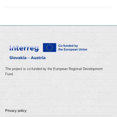
The project is co-funded by the European Regional Development
Fund.
Privacy policy