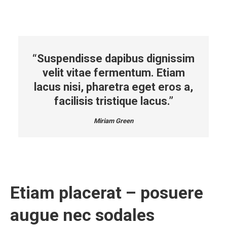
“Suspendisse dapibus dignissim
velit vitae fermentum. Etiam
lacus nisi, pharetra eget eros a,
facilisis tristique lacus.”
Miriam Green
Etiam placerat – posuere
augue nec sodales