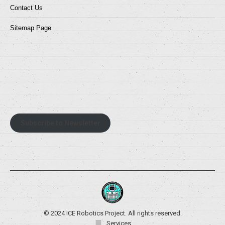
Contact Us
Sitemap Page
Subscribe to Newsletter
© 2024 ICE Robotics Project. All rights reserved.
Services